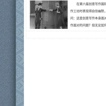
在第六届创意写作国
作工坊时表现得自信幽默
问：这是创意写作本身面
作面对的问题？但无论如何