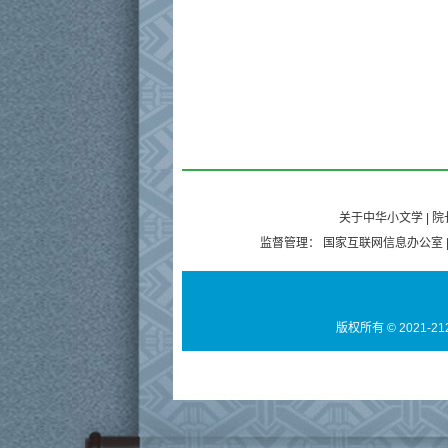
关于中华小文学
|
院
监督管理：
国家互联网信息办公室
版权所有 © 2021-21