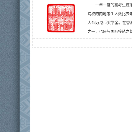
一年一度的高考生源
院校的内地考生人数比去年
大48万港币奖学金。在
之一，也是与国际接轨之处。