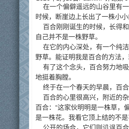
在一个偏僻遥远的山谷里有一
时候，断崖边上长出了一株小小
百合刚刚诞生的时候，长得和
自己并不是一株野草。
在它的内心深处，有一个纯洁
野草。能证明我是百合的方法，
有了这个念头，百合努力地吸
地挺着胸膛。
终于在一个春天的早晨，百合
百合的心里很高兴，附近的杂
百合：“这家伙明明是一株草，
是一株花。我看它顶上结的不是
公开的场合，它们则讥讽百合