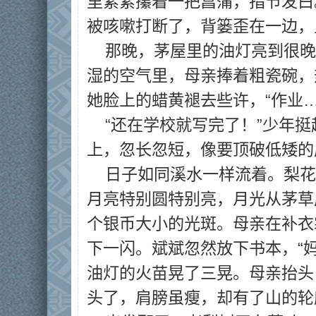
里紧紧攥着一把菖蒲，指节发白
被咳嗽打断了，背篓歪在一边，
那晚，茅屋里的油灯亮到很晚
湿的空气里，母亲捧着粗瓷碗，
她脸上的蜡黄褪去些许，“作业
“还在学校就写完了！”少年
上，忽长忽短，像要顶破低矮的
日子如同溪水一样流着。梨花
月亮特别圆特别亮，月光从茅草
个银币大小的光斑。母亲在补衣
下一闪。斌斌忽然放下书本，“
油灯的火苗晃了三晃。母亲抬头
头了，肩膀虽瘦，却有了山的轮