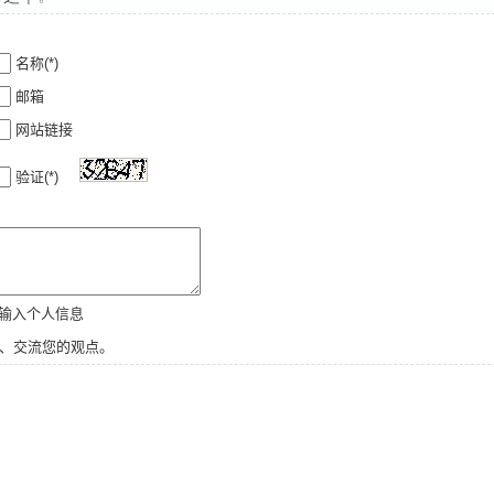
名称(*)
邮箱
网站链接
验证(*)
新输入个人信息
、交流您的观点。