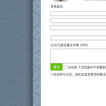
发表留言:
正文(*)(留言最长字数:1000)
记住我,下次回复时不用重
◎欢迎参与讨论，请在这里发表您的看法