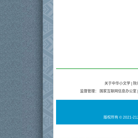
关于中华小文学
|
院
监督管理：
国家互联网信息办公室
版权所有 © 2021-21