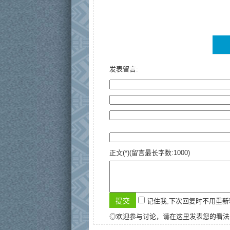
发表留言:
正文(*)(留言最长字数:1000)
记住我,下次回复时不用重
◎欢迎参与讨论，请在这里发表您的看法