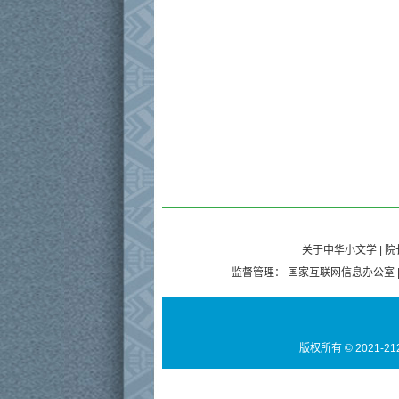
关于中华小文学
|
院
监督管理：
国家互联网信息办公室
版权所有 © 2021-21